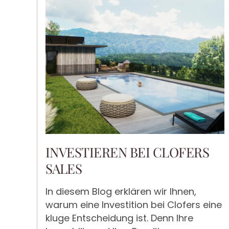
INVESTIEREN BEI CLOFERS
SALES
In diesem Blog erklären wir Ihnen,
warum eine Investition bei Clofers eine
kluge Entscheidung ist. Denn Ihre