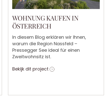
WOHNUNG KAUFEN IN
ÖSTERREICH
In diesem Blog erklären wir Ihnen,
warum die Region Nassfeld –
Pressegger See ideal für einen
Zweitwohnsitz ist.
Bekijk dit project