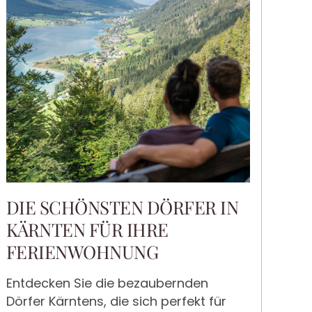
DIE SCHÖNSTEN DÖRFER IN
KÄRNTEN FÜR IHRE
FERIENWOHNUNG
Entdecken Sie die bezaubernden
Dörfer Kärntens, die sich perfekt für