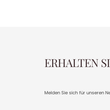
ERHALTEN S
Melden Sie sich für unseren Ne