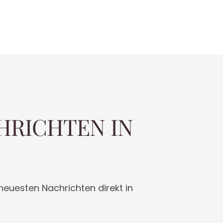
HRICHTEN IN
 neuesten Nachrichten direkt in