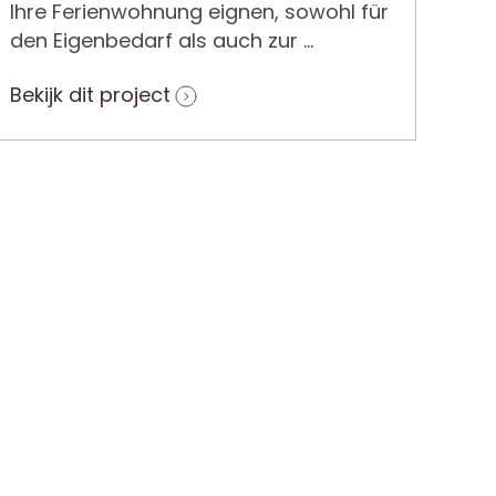
Ihre Ferienwohnung eignen, sowohl für
den Eigenbedarf als auch zur ...
Bekijk dit project