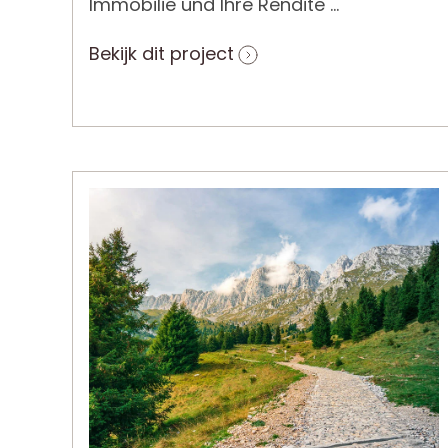
Immobilie und Ihre Rendite ...
Bekijk dit project