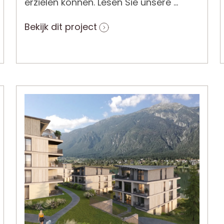
erzielen können. Lesen Sie unsere ...
Bekijk dit project