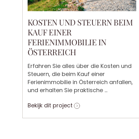
KOSTEN UND STEUERN BEIM
KAUF EINER
FERIENIMMOBILIE IN
ÖSTERREICH
Erfahren Sie alles über die Kosten und
Steuern, die beim Kauf einer
Ferienimmobilie in Österreich anfallen,
und erhalten Sie praktische ...
Bekijk dit project