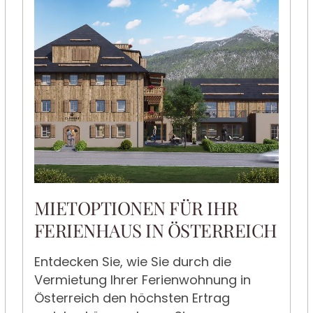
MIETOPTIONEN FÜR IHR
FERIENHAUS IN ÖSTERREICH
Entdecken Sie, wie Sie durch die
Vermietung Ihrer Ferienwohnung in
Österreich den höchsten Ertrag