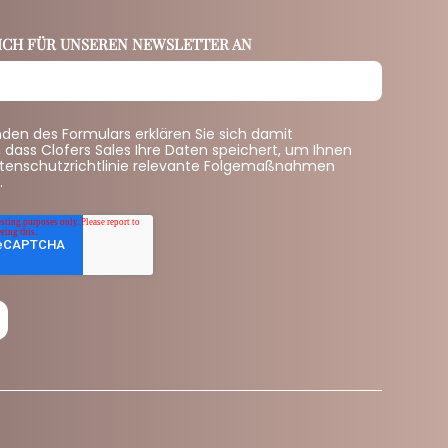
SICH FÜR UNSEREN NEWSLETTER AN
en des Formulars erklären Sie sich damit
 dass Clofers Sales Ihre Daten speichert, um Ihnen
enschutzrichtlinie relevante Folgemaßnahmen
.