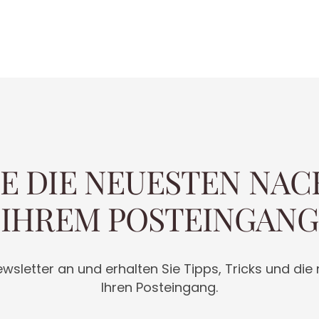
IE DIE NEUESTEN NAC
IHREM POSTEINGANG
wsletter an und erhalten Sie Tipps, Tricks und die
Ihren Posteingang.