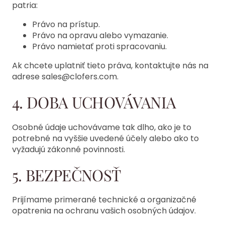
patria:
Právo na prístup.
Právo na opravu alebo vymazanie.
Právo namietať proti spracovaniu.
Ak chcete uplatniť tieto práva, kontaktujte nás na
adrese sales@clofers.com.
4. DOBA UCHOVÁVANIA
Osobné údaje uchovávame tak dlho, ako je to
potrebné na vyššie uvedené účely alebo ako to
vyžadujú zákonné povinnosti.
5. BEZPEČNOSŤ
Prijímame primerané technické a organizačné
opatrenia na ochranu vašich osobných údajov.