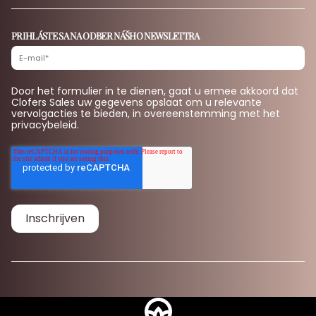
PRIHLÁSTE SA NA ODBER NÁŠHO NEWSLETTRA
Door het formulier in te dienen, gaat u ermee akkoord dat
Clofers Sales uw gegevens opslaat om u relevante
vervolgacties te bieden, in overeenstemming met het
privacybeleid.