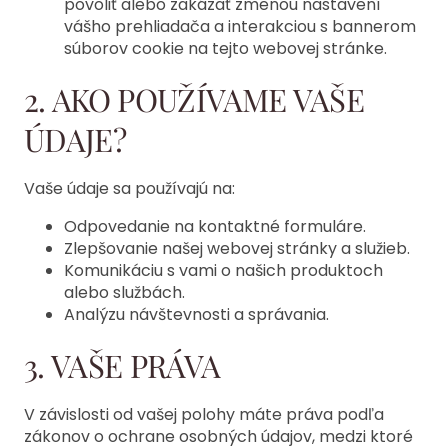
povoliť alebo zakázať zmenou nastavení
vášho prehliadača a interakciou s bannerom
súborov cookie na tejto webovej stránke.
2. AKO POUŽÍVAME VAŠE
ÚDAJE?
Vaše údaje sa používajú na:
Odpovedanie na kontaktné formuláre.
Zlepšovanie našej webovej stránky a služieb.
Komunikáciu s vami o našich produktoch
alebo službách.
Analýzu návštevnosti a správania.
3. VAŠE PRÁVA
V závislosti od vašej polohy máte práva podľa
zákonov o ochrane osobných údajov, medzi ktoré