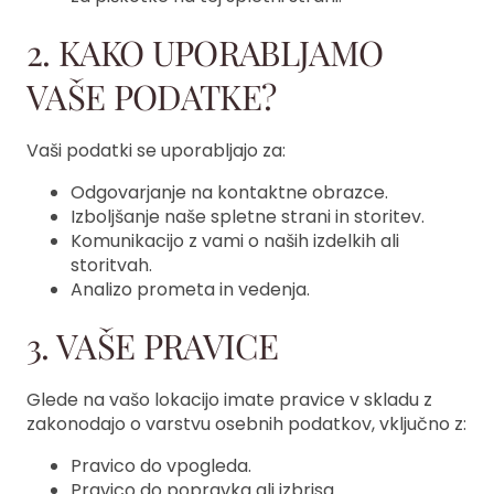
2. KAKO UPORABLJAMO
VAŠE PODATKE?
Vaši podatki se uporabljajo za:
Odgovarjanje na kontaktne obrazce.
Izboljšanje naše spletne strani in storitev.
Komunikacijo z vami o naših izdelkih ali
storitvah.
Analizo prometa in vedenja.
3. VAŠE PRAVICE
Glede na vašo lokacijo imate pravice v skladu z
zakonodajo o varstvu osebnih podatkov, vključno z:
Pravico do vpogleda.
Pravico do popravka ali izbrisa.